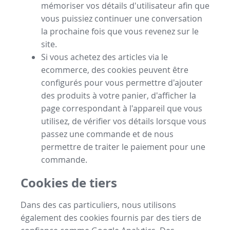
mémoriser vos détails d'utilisateur afin que
vous puissiez continuer une conversation
la prochaine fois que vous revenez sur le
site.
Si vous achetez des articles via le
ecommerce, des cookies peuvent être
configurés pour vous permettre d'ajouter
des produits à votre panier, d'afficher la
page correspondant à l'appareil que vous
utilisez, de vérifier vos détails lorsque vous
passez une commande et de nous
permettre de traiter le paiement pour une
commande.
Cookies de tiers
Dans des cas particuliers, nous utilisons
également des cookies fournis par des tiers de