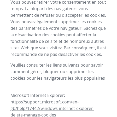
Vous pouvez retirer votre consentement en tout
temps. La plupart des navigateurs vous
permettent de refuser ou d'accepter les cookies.
Vous pouvez également supprimer les cookies
des paramètres de votre navigateur. Sachez que
la désactivation des cookies peut affecter la
fonctionnalité de ce site et de nombreux autres
sites Web que vous visitez. Par conséquent, il est
recommandé de ne pas désactiver les cookies.
Veuillez consulter les liens suivants pour savoir
comment gérer, bloquer ou supprimer les
cookies pour les navigateurs les plus populaires
:
Microsoft Internet Explorer:
https://support.microsoft.com/en-
gb/help/17442/windows-internet-explorer-
delete-manage-cookies