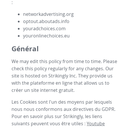
:
networkadvertising.org
optout.aboutads.info
youradchoices.com
youronlinechoices.eu
Général
We may edit this policy from time to time. Please
check this policy regularly for any changes. Our
site is hosted on Strikingly Inc. They provide us
with the
plateforme en ligne
that allows us to
créer un site internet gratuit
.
Les Cookies sont l'un des moyens par lesquels
nous nous conformons aux directives du GDPR.
Pour en savoir plus sur Strikingly, les liens
suivants peuvent vous être utiles :
Youtube