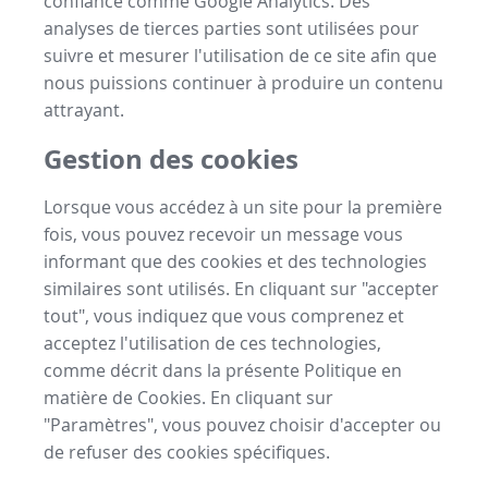
confiance comme Google Analytics. Des
analyses de tierces parties sont utilisées pour
suivre et mesurer l'utilisation de ce site afin que
nous puissions continuer à produire un contenu
attrayant.
Gestion des cookies
Lorsque vous accédez à un site pour la première
fois, vous pouvez recevoir un message vous
informant que des cookies et des technologies
similaires sont utilisés. En cliquant sur "accepter
tout", vous indiquez que vous comprenez et
acceptez l'utilisation de ces technologies,
comme décrit dans la présente Politique en
matière de Cookies. En cliquant sur
"Paramètres", vous pouvez choisir d'accepter ou
de refuser des cookies spécifiques.