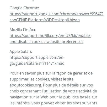
Google Chrome:
https://support.google.com/chrome/answer/95647?
co=GENIE.Platform%3DDesktop&hl=en
Mozilla Firefox:
https://support.mozilla.org/en-US/kb/enable-
and-disable-cookies-website-preferences
Apple Safari:
https://support.apple.com/en-
gb/guide/safari/sfri11471/mac
Pour en savoir plus sur la façon de gérer et de
supprimer les cookies, visitez le site
aboutcookies.org. Pour plus de détails sur vos
choix concernant l'utilisation de votre activité de
navigation sur le Web pour la publicité basée sur
les intérêts, vous pouvez visiter les sites suivants