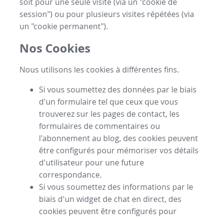
soit pour une seule visite (via un "cookie de
session") ou pour plusieurs visites répétées (via
un "cookie permanent").
Nos Cookies
Nous utilisons les cookies à différentes fins.
Si vous soumettez des données par le biais
d'un formulaire tel que ceux que vous
trouverez sur les pages de contact, les
formulaires de commentaires ou
l'abonnement au blog, des cookies peuvent
être configurés pour mémoriser vos détails
d'utilisateur pour une future
correspondance.
Si vous soumettez des informations par le
biais d'un widget de chat en direct, des
cookies peuvent être configurés pour