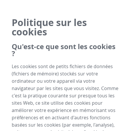
Politique sur les
cookies
Qu'est-ce que sont les cookies
?
Les cookies sont de petits fichiers de données
(fichiers de mémoire) stockés sur votre
ordinateur ou votre appareil via votre
navigateur par les sites que vous visitez. Comme
c'est la pratique courante sur presque tous les
sites Web, ce site utilise des cookies pour
améliorer votre expérience en mémorisant vos
préférences et en activant d'autres fonctions
basées sur les cookies (par exemple, l'analyse),