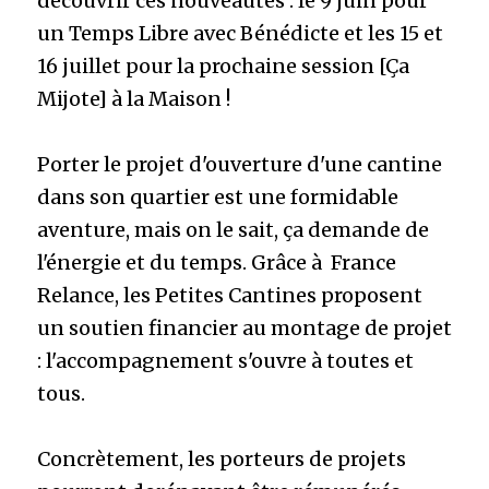
découvrir ces nouveautés : le 9 juin pour 
un Temps Libre avec Bénédicte et les 15 et 
16 juillet pour la prochaine session [Ça 
Mijote] à la Maison !
Porter le projet d'ouverture d'une cantine 
dans son quartier est une formidable 
aventure, mais on le sait, ça demande de 
l'énergie et du temps. Grâce à  France 
Relance, les Petites Cantines proposent 
un soutien financier au montage de projet 
: l'accompagnement s'ouvre à toutes et 
tous.
Concrètement, les porteurs de projets 