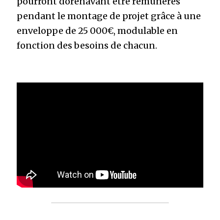
pourront dorénavant être rémunérés 
pendant le montage de projet grâce à une 
enveloppe de 25 000€, modulable en 
fonction des besoins de chacun.