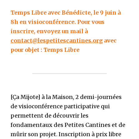
Temps Libre avec Bénédicte, le 9 juin à 
8h en visioconférence. Pour vous 
inscrire, envoyez un mail à 
contact@lespetitescantines.org
 avec 
pour objet : Temps Libre
[Ça Mijote] à la Maison, 2 demi-journées 
de visioconférence participative qui 
permettent de découvrir les 
fondamentaux des Petites Cantines et de 
mûrir son projet. Inscription à prix libre 