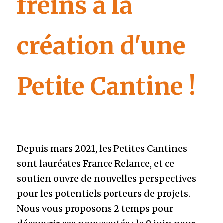
freins à la 
création d'une 
Petite Cantine !
Depuis mars 2021, les Petites Cantines 
sont lauréates France Relance, et ce 
soutien ouvre de nouvelles perspectives 
pour les potentiels porteurs de projets. 
Nous vous proposons 2 temps pour 