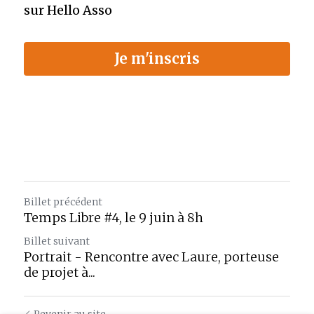
sur 
Hello Asso
Je m'inscris
Billet précédent
Temps Libre #4, le 9 juin à 8h
Billet suivant
Portrait - Rencontre avec Laure, porteuse
de projet à...
Revenir au site