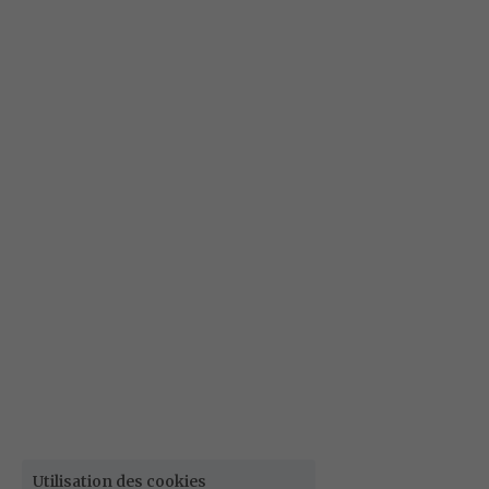
Utilisation des cookies