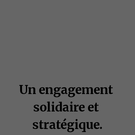
Un engagement 
solidaire et 
stratégique.