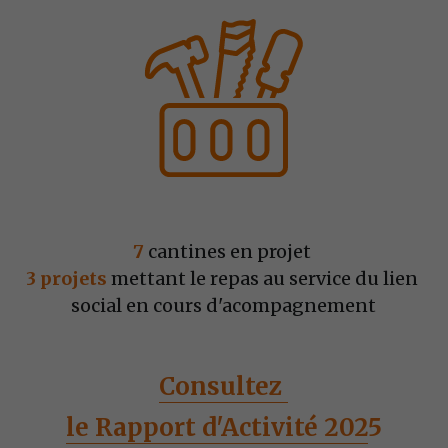
7 
cantines en projet 
3 projets
 mettant le repas au service du lien 
social en cours d'acompagnement
Consultez 
le Rapport d'Activité 202
5