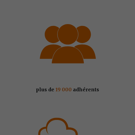
plus de 
19 000
 adhérents