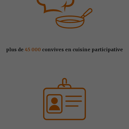
plus de 
45 000
 convives en cuisine participative