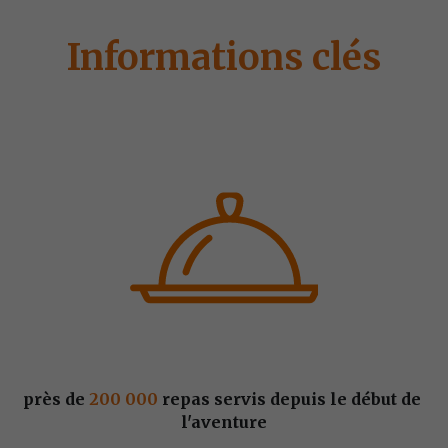
Informations clés
près de 
200 000
 repas servis depuis le début de 
l'aventure