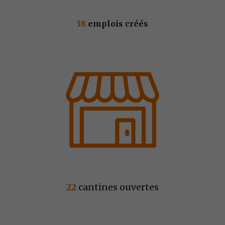
38 
emplois créés
22
 cantines ouvertes