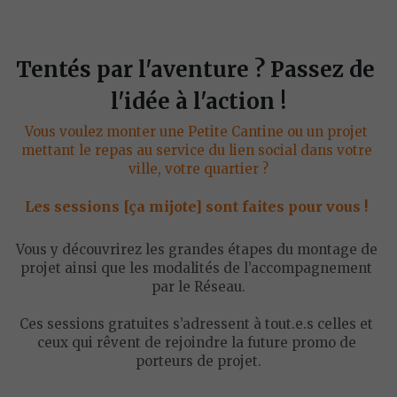
Tentés par l'aventure ? Passez de 
l'idée à l'action !
Vous voulez monter une Petite Cantine ou un projet 
mettant le repas au service du lien social dans votre 
ville, votre quartier ?
Les sessions [ça mijote] sont faites pour vous ! 
Vous y découvrirez les grandes étapes du montage de 
projet ainsi que les modalités de l’accompagnement 
par le Réseau.
Ces sessions gratuites s’adressent à tout.e.s celles et 
ceux qui rêvent de rejoindre la future promo de 
porteurs de projet.